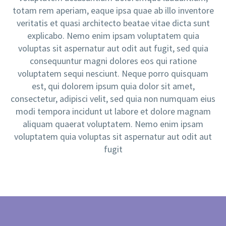
totam rem aperiam, eaque ipsa quae ab illo inventore
veritatis et quasi architecto beatae vitae dicta sunt
explicabo. Nemo enim ipsam voluptatem quia
voluptas sit aspernatur aut odit aut fugit, sed quia
consequuntur magni dolores eos qui ratione
voluptatem sequi nesciunt. Neque porro quisquam
est, qui dolorem ipsum quia dolor sit amet,
consectetur, adipisci velit, sed quia non numquam eius
modi tempora incidunt ut labore et dolore magnam
aliquam quaerat voluptatem. Nemo enim ipsam
voluptatem quia voluptas sit aspernatur aut odit aut
fugit