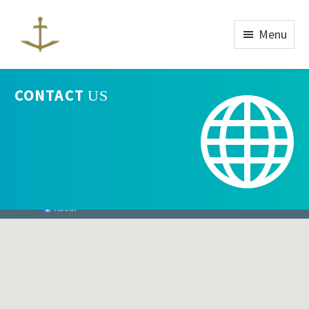
Menu
CONTACT
US

