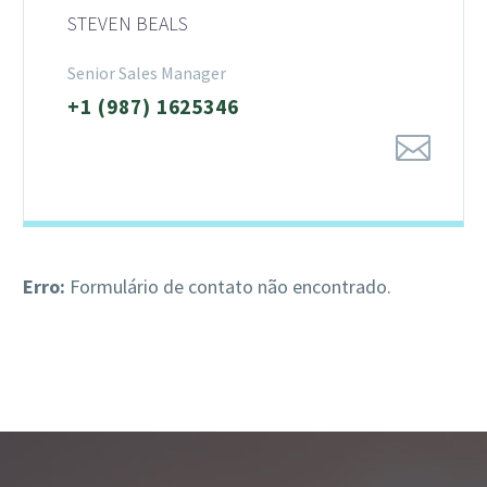
STEVEN BEALS
Senior Sales Manager
+1 (987) 1625346
Erro:
Formulário de contato não encontrado.