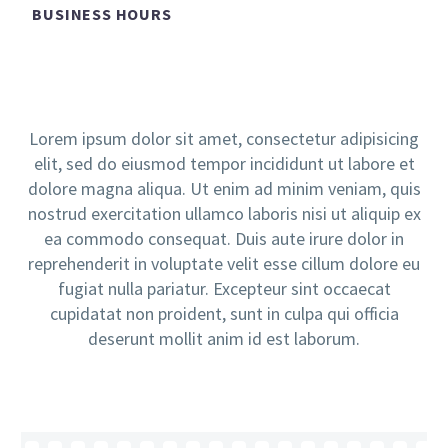
BUSINESS HOURS
Lorem ipsum dolor sit amet, consectetur adipisicing
elit, sed do eiusmod tempor incididunt ut labore et
dolore magna aliqua. Ut enim ad minim veniam, quis
nostrud exercitation ullamco laboris nisi ut aliquip ex
ea commodo consequat. Duis aute irure dolor in
reprehenderit in voluptate velit esse cillum dolore eu
fugiat nulla pariatur. Excepteur sint occaecat
cupidatat non proident, sunt in culpa qui officia
deserunt mollit anim id est laborum.