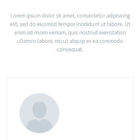
Lorem ipsum dolor sit amet, consectetur adipisicing
elit, sed do eiusmod tempor incididunt ut labore. Ut
enim ad minim veniam, quis nostrud exercitation
ullamco laboris nisi ut aliquip ex ea commodo
consequat.