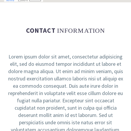
CONTACT
INFORMATION
Lorem ipsum dolor sit amet, consectetur adipisicing
elit, sed do eiusmod tempor incididunt ut labore et
dolore magna aliqua. Ut enim ad minim veniam, quis
nostrud exercitation ullamco laboris nisi ut aliquip ex
ea commodo consequat. Duis aute irure dolor in
reprehenderit in voluptate velit esse cillum dolore eu
fugiat nulla pariatur. Excepteur sint occaecat
cupidatat non proident, sunt in culpa qui officia
deserunt mollit anim id est laborum. Sed ut
perspiciatis unde omnis iste natus error sit
voluptatem accusantium doloremque laudantium,