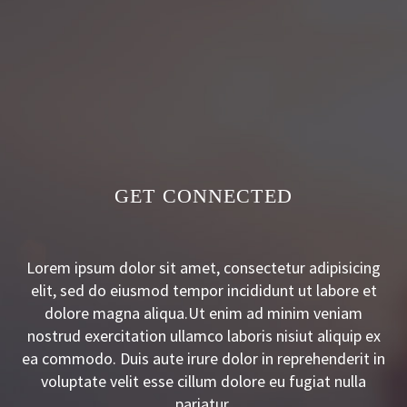
GET CONNECTED
Lorem ipsum dolor sit amet, consectetur adipisicing
elit, sed do eiusmod tempor incididunt ut labore et
dolore magna aliqua.Ut enim ad minim veniam
nostrud exercitation ullamco laboris nisiut aliquip ex
ea commodo. Duis aute irure dolor in reprehenderit in
voluptate velit esse cillum dolore eu fugiat nulla
pariatur.