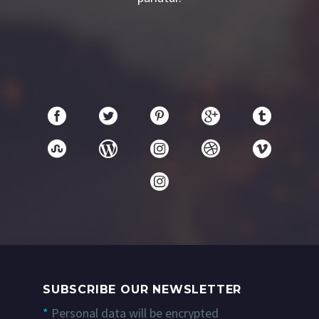
SUBSCRIBE OUR NEWSLETTER
*
Personal data will be encrypted