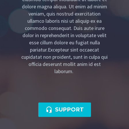
dolore magna aliqua. Ut enim ad minim
veniam, quis nostrud exercitation
ullamco laboris nisi ut aliquip ex ea
commodo consequat. Duis aute irure
dolor in reprehenderit in voluptate velit
esse cillum dolore eu fugiat nulla
pariatur.Excepteur sint occaecat
cupidatat non proident, sunt in culpa qui
officia deserunt mollit anim id est
laborum.

SUPPORT