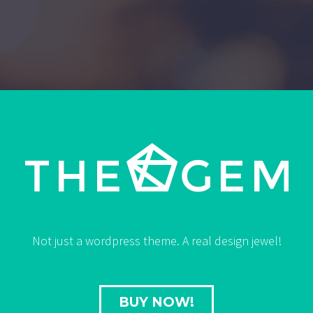
Not just a wordpress theme. A real design jewel!
BUY NOW!