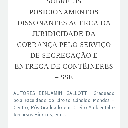
SOBRE OS
POSICIONAMENTOS
DISSONANTES ACERCA DA
JURIDICIDADE DA
COBRANÇA PELO SERVIÇO
DE SEGREGAÇÃO E
ENTREGA DE CONTÊINERES
– SSE
AUTORES BENJAMIN GALLOTTI: Graduado
pela Faculdade de Direito Cândido Mendes –
Centro, Pós-Graduado em Direito Ambiental e
Recursos Hídricos, em…