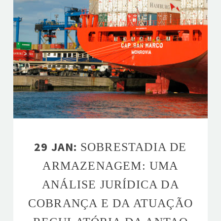
29 JAN:
SOBRESTADIA DE
ARMAZENAGEM: UMA
ANÁLISE JURÍDICA DA
COBRANÇA E DA ATUAÇÃO