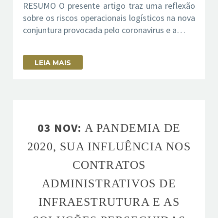
RESUMO O presente artigo traz uma reflexão
sobre os riscos operacionais logísticos na nova
conjuntura provocada pelo coronavirus e a…
LEIA MAIS
03 NOV:
A PANDEMIA DE
2020, SUA INFLUÊNCIA NOS
CONTRATOS
ADMINISTRATIVOS DE
INFRAESTRUTURA E AS