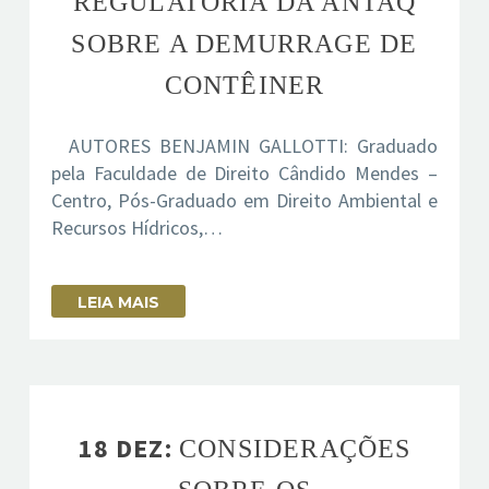
REGULATÓRIA DA ANTAQ
SOBRE A DEMURRAGE DE
CONTÊINER
AUTORES BENJAMIN GALLOTTI: Graduado
pela Faculdade de Direito Cândido Mendes –
Centro, Pós-Graduado em Direito Ambiental e
Recursos Hídricos,…
LEIA MAIS
18 DEZ:
CONSIDERAÇÕES