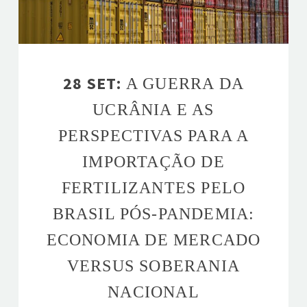
28 SET:
A GUERRA DA
UCRÂNIA E AS
PERSPECTIVAS PARA A
IMPORTAÇÃO DE
FERTILIZANTES PELO
BRASIL PÓS-PANDEMIA:
ECONOMIA DE MERCADO
VERSUS SOBERANIA
NACIONAL