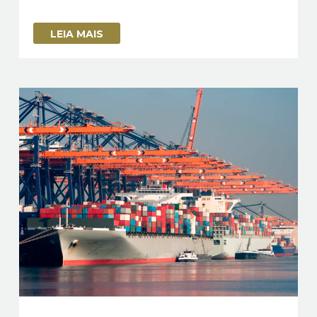
LEIA MAIS