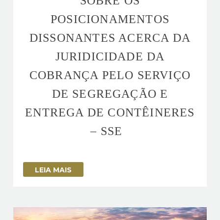
SOBRE OS
POSICIONAMENTOS
DISSONANTES ACERCA DA
JURIDICIDADE DA
COBRANÇA PELO SERVIÇO
DE SEGREGAÇÃO E
ENTREGA DE CONTÊINERES
– SSE
LEIA MAIS