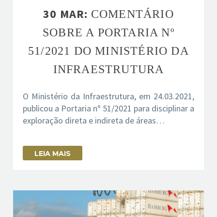
30 MAR:
COMENTÁRIO
SOBRE A PORTARIA Nº
51/2021 DO MINISTÉRIO DA
INFRAESTRUTURA
O Ministério da Infraestrutura, em 24.03.2021,
publicou a Portaria nº 51/2021 para disciplinar a
exploração direta e indireta de áreas…
LEIA MAIS