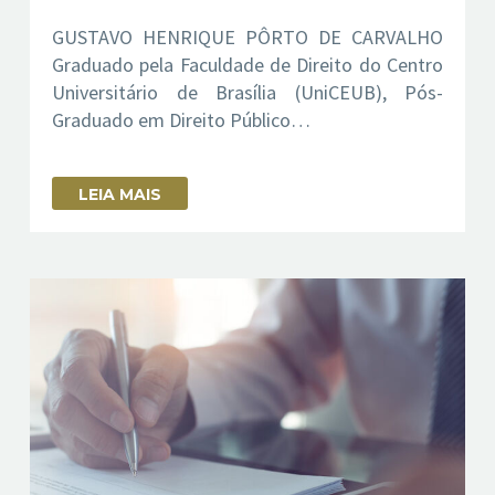
GUSTAVO HENRIQUE PÔRTO DE CARVALHO
Graduado pela Faculdade de Direito do Centro
Universitário de Brasília (UniCEUB), Pós-
Graduado em Direito Público…
LEIA MAIS