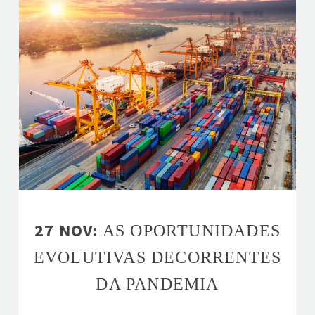
27 NOV:
AS OPORTUNIDADES
EVOLUTIVAS DECORRENTES
DA PANDEMIA