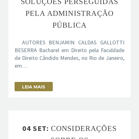
SOLUÇÕES PERSEGUIDAS
PELA ADMINISTRAÇÃO
PÚBLICA
AUTORES BENJAMIN CALDAS GALLOTTI
BESERRA Bacharel em Direito pela Faculdade
de Direito Cândido Mendes, no Rio de Janeiro,
em…
LEIA MAIS
04 SET:
CONSIDERAÇÕES