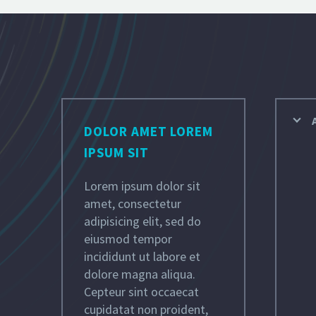
DOLOR AMET LOREM
IPSUM SIT
Lorem ipsum dolor sit
amet, consectetur
adipisicing elit, sed do
eiusmod tempor
incididunt ut labore et
dolore magna aliqua.
Cepteur sint occaecat
cupidatat non proident,