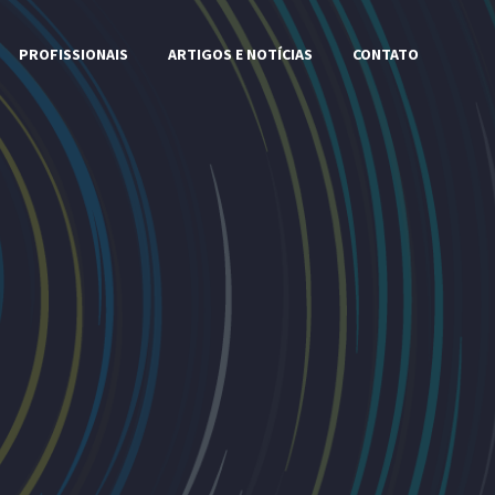
PROFISSIONAIS
ARTIGOS E NOTÍCIAS
CONTATO