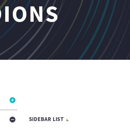
IONS
SIDEBAR LIST