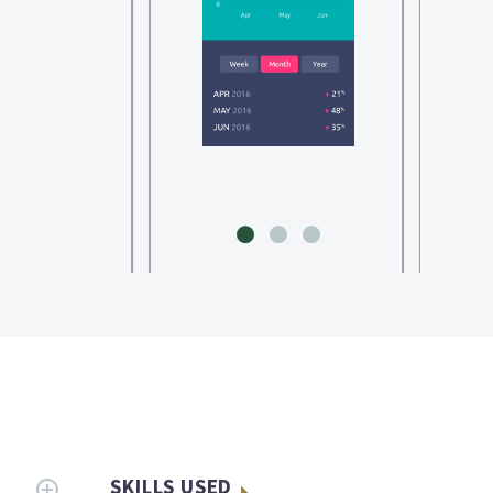
SKILLS USED