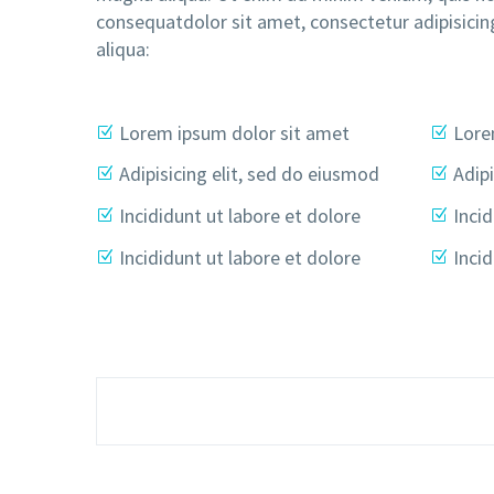
consequatdolor sit amet, consectetur adipisicin
aliqua:
Lorem ipsum dolor sit amet
Lore
Adipisicing elit, sed do eiusmod
Adipi
Incididunt ut labore et dolore
Incid
Incididunt ut labore et dolore
Incid