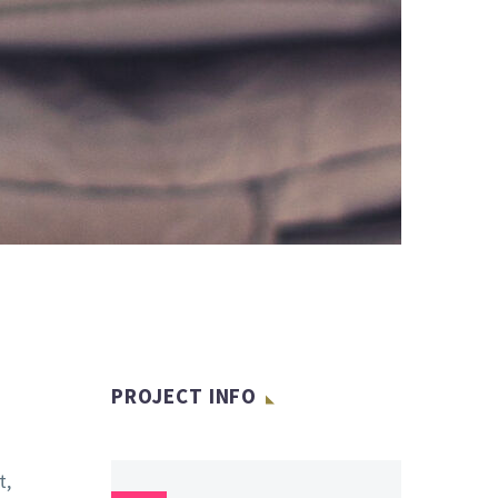
PROJECT INFO
t,