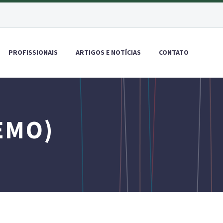
PROFISSIONAIS
ARTIGOS E NOTÍCIAS
CONTATO
EMO)