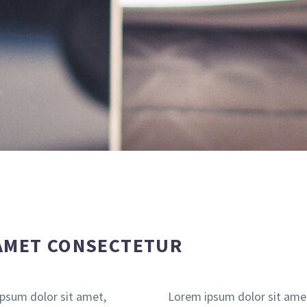
 AMET CONSECTETUR
psum dolor sit amet,
Lorem ipsum dolor sit ame