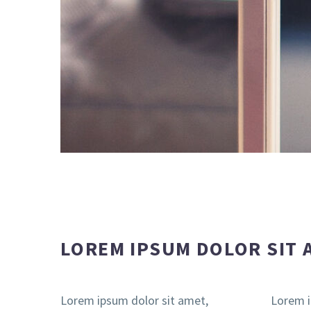
LOREM IPSUM DOLOR SIT
Lorem ipsum dolor sit amet,
Lorem i