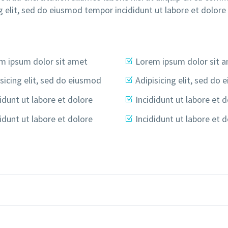
g elit, sed do eiusmod tempor incididunt ut labore et dolor
m ipsum dolor sit amet
Lorem ipsum dolor sit 
sicing elit, sed do eiusmod
Adipisicing elit, sed do
idunt ut labore et dolore
Incididunt ut labore et 
idunt ut labore et dolore
Incididunt ut labore et 