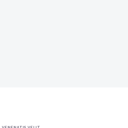
VENENATIS VELIT.