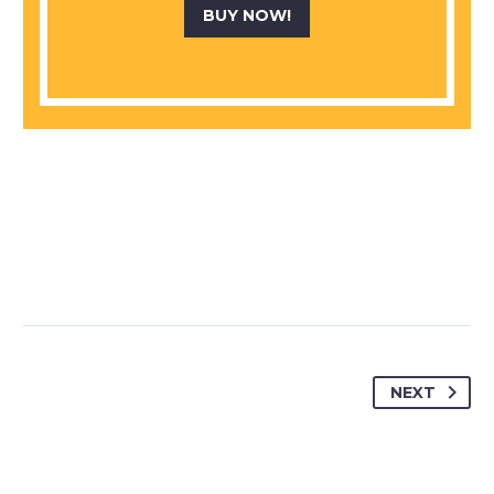
BUY NOW!
NEXT