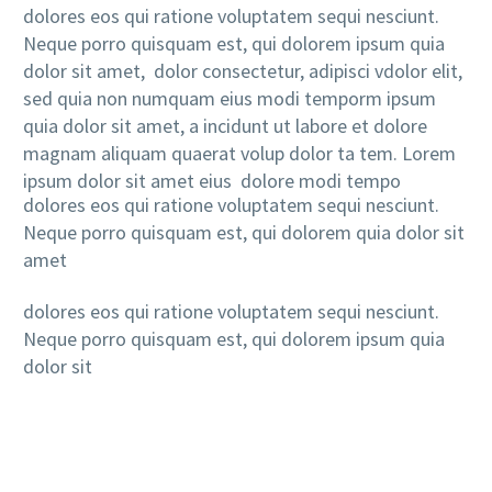
dolores eos qui ratione voluptatem sequi nesciunt.
Neque porro quisquam est, qui dolorem ipsum quia
dolor sit amet, dolor consectetur, adipisci vdolor elit,
sed quia non numquam eius modi temporm ipsum
quia dolor sit amet, a incidunt ut labore et dolore
magnam aliquam quaerat volup dolor ta tem. Lorem
ipsum dolor sit amet eius dolore modi tempo
dolores eos qui ratione voluptatem sequi nesciunt.
Neque porro quisquam est, qui dolorem quia dolor sit
amet
dolores eos qui ratione voluptatem sequi nesciunt.
Neque porro quisquam est, qui dolorem ipsum quia
dolor sit