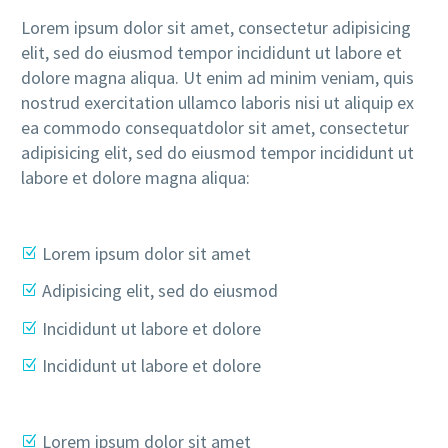
Lorem ipsum dolor sit amet, consectetur adipisicing
elit, sed do eiusmod tempor incididunt ut labore et
dolore magna aliqua. Ut enim ad minim veniam, quis
nostrud exercitation ullamco laboris nisi ut aliquip ex
ea commodo consequatdolor sit amet, consectetur
adipisicing elit, sed do eiusmod tempor incididunt ut
labore et dolore magna aliqua:
Lorem ipsum dolor sit amet
Adipisicing elit, sed do eiusmod
Incididunt ut labore et dolore
Incididunt ut labore et dolore
Lorem ipsum dolor sit amet