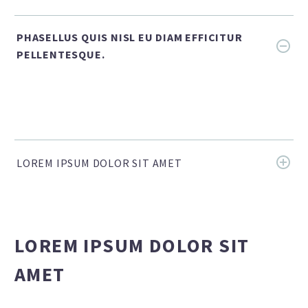
PHASELLUS QUIS NISL EU DIAM EFFICITUR
PELLENTESQUE.
LOREM IPSUM DOLOR SIT AMET
LOREM IPSUM DOLOR SIT
AMET