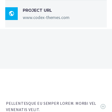
PROJECT URL

www.codex-themes.com
PELLENTESQUE EU SEMPER LOREM. MORBI VEL
VENENATIS VELIT.