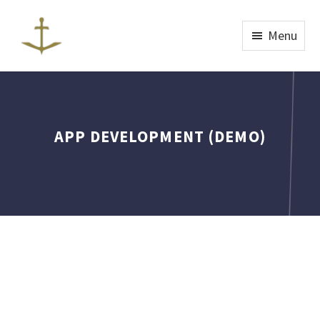
Menu
APP DEVELOPMENT (DEMO)