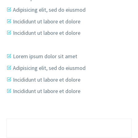
Adipisicing elit, sed do eiusmod
Incididunt ut labore et dolore
Incididunt ut labore et dolore
Lorem ipsum dolor sit amet
Adipisicing elit, sed do eiusmod
Incididunt ut labore et dolore
Incididunt ut labore et dolore