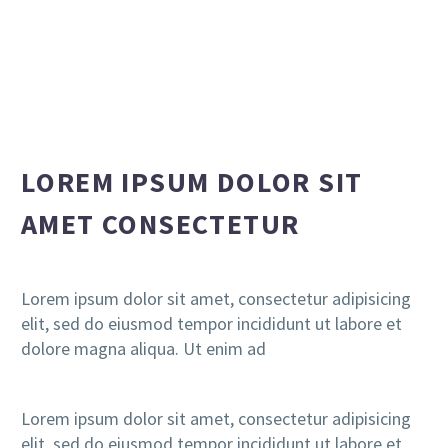
LOREM IPSUM DOLOR SIT
AMET CONSECTETUR
Lorem ipsum dolor sit amet, consectetur adipisicing
elit, sed do eiusmod tempor incididunt ut labore et
dolore magna aliqua. Ut enim ad
Lorem ipsum dolor sit amet, consectetur adipisicing
elit, sed do eiusmod tempor incididunt ut labore et