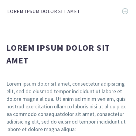
LOREM IPSUM DOLOR SIT AMET
LOREM IPSUM DOLOR SIT
AMET
Lorem ipsum dolor sit amet, consectetur adipisicing
elit, sed do eiusmod tempor incididunt ut labore et
dolore magna aliqua. Ut enim ad minim veniam, quis
nostrud exercitation ullamco laboris nisi ut aliquip ex
ea commodo consequatdolor sit amet, consectetur
adipisicing elit, sed do eiusmod tempor incididunt ut
labore et dolore magna aliqua: