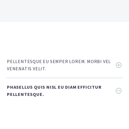
PELLENTESQUE EU SEMPER LOREM. MORBI VEL
VENENATIS VELIT.
PHASELLUS QUIS NISL EU DIAM EFFICITUR
PELLENTESQUE.