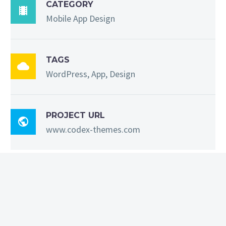
CATEGORY

Mobile App Design
TAGS

WordPress, App, Design
PROJECT URL

www.codex-themes.com