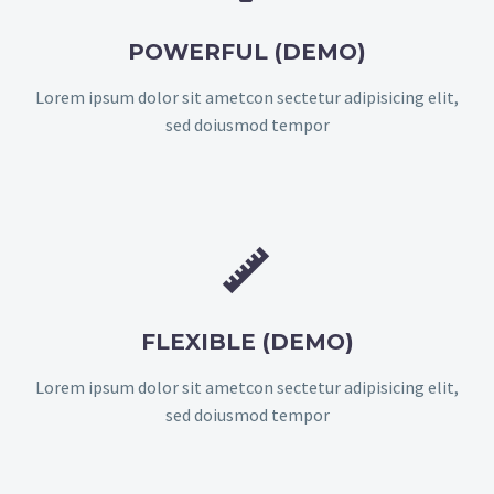
POWERFUL (DEMO)
Lorem ipsum dolor sit ametcon sectetur adipisicing elit,
sed doiusmod tempor


FLEXIBLE (DEMO)
Lorem ipsum dolor sit ametcon sectetur adipisicing elit,
sed doiusmod tempor