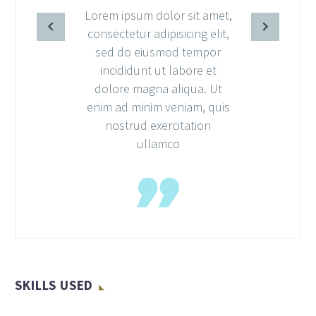
Lorem ipsum dolor sit amet,
consectetur adipisicing elit,
sed do eiusmod tempor
incididunt ut labore et
dolore magna aliqua. Ut
enim ad minim veniam, quis
nostrud exercitation
ullamco
SKILLS USED