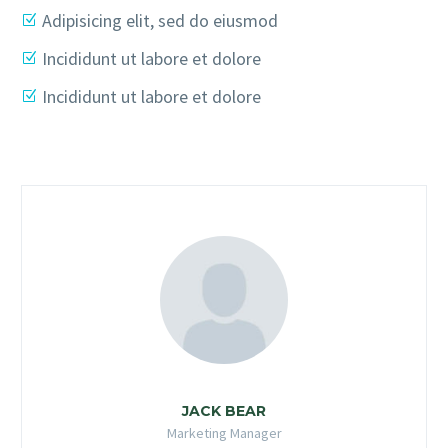
Adipisicing elit, sed do eiusmod
Incididunt ut labore et dolore
Incididunt ut labore et dolore
JACK BEAR
Marketing Manager