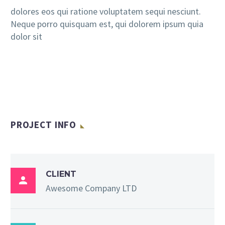
dolores eos qui ratione voluptatem sequi nesciunt.
Neque porro quisquam est, qui dolorem ipsum quia
dolor sit
PROJECT INFO
CLIENT

Awesome Company LTD