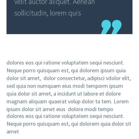
velit auctor aliquet. Aenean
sollicitudin, lorem quis
dolores eos qui ratione voluptatem sequi nesciunt.
Neque porro quisquam est, qui dolorem ipsum quia
dolor sit amet, dolor consectetur, adipisci vdolor elit,
sed quia non numquam eius modi temporm ipsum
quia dolor sit amet, a incidunt ut labore et dolore
magnam aliquam quaerat volup dolor ta tem. Lorem
ipsum dolor sit amet eius dolore modi tempo
dolores eos qui ratione voluptatem sequi nesciunt.
Neque porro quisquam est, qui dolorem quia dolor sit
amet