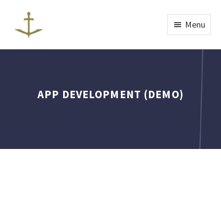
Menu
APP DEVELOPMENT (DEMO)