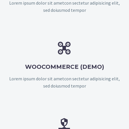
Lorem ipsum dolor sit ametcon sectetur adipisicing elit,
sed doiusmod tempor


WOOCOMMERCE (DEMO)
Lorem ipsum dolor sit ametcon sectetur adipisicing elit,
sed doiusmod tempor

