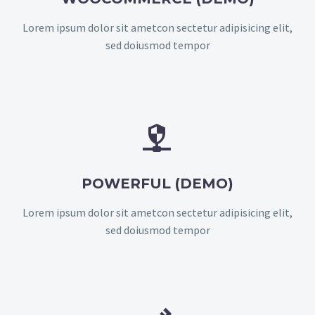
Lorem ipsum dolor sit ametcon sectetur adipisicing elit,
sed doiusmod tempor


POWERFUL (DEMO)
Lorem ipsum dolor sit ametcon sectetur adipisicing elit,
sed doiusmod tempor