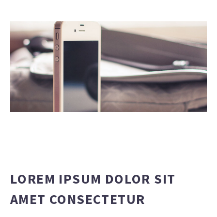
LOREM IPSUM DOLOR SIT
AMET CONSECTETUR