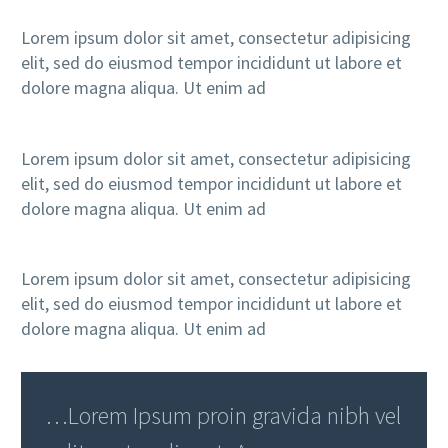
Lorem ipsum dolor sit amet, consectetur adipisicing
elit, sed do eiusmod tempor incididunt ut labore et
dolore magna aliqua. Ut enim ad
Lorem ipsum dolor sit amet, consectetur adipisicing
elit, sed do eiusmod tempor incididunt ut labore et
dolore magna aliqua. Ut enim ad
Lorem ipsum dolor sit amet, consectetur adipisicing
elit, sed do eiusmod tempor incididunt ut labore et
dolore magna aliqua. Ut enim ad
…Lorem Ipsum proin gravida nibh vel