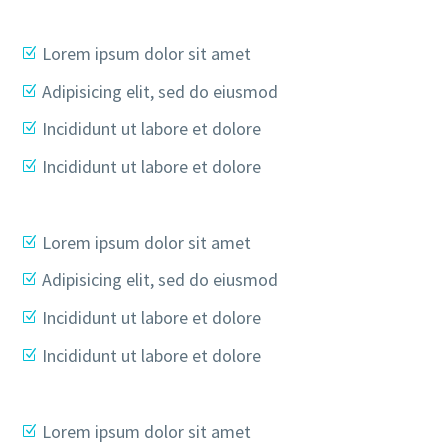
Lorem ipsum dolor sit amet
Adipisicing elit, sed do eiusmod
Incididunt ut labore et dolore
Incididunt ut labore et dolore
Lorem ipsum dolor sit amet
Adipisicing elit, sed do eiusmod
Incididunt ut labore et dolore
Incididunt ut labore et dolore
Lorem ipsum dolor sit amet