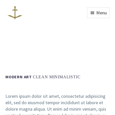
Menu
MODERN ART
CLEAN MINIMALISTIC
Lorem ipsum dolor sit amet, consectetur adipisicing
elit, sed do eiusmod tempor incididunt ut labore et
dolore magna aliqua. Ut enim ad minim veniam, quis