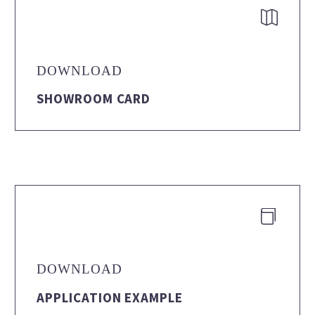


DOWNLOAD
SHOWROOM CARD


DOWNLOAD
APPLICATION EXAMPLE