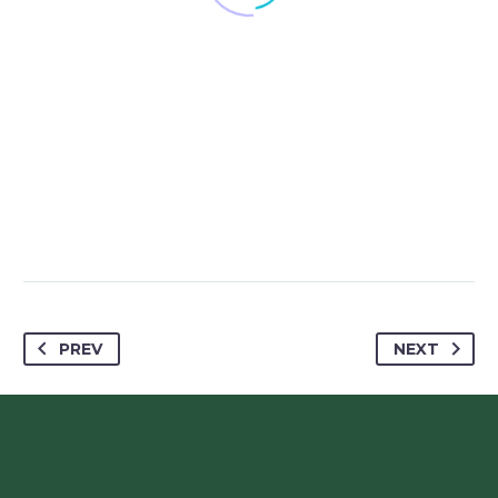
PREV
NEXT