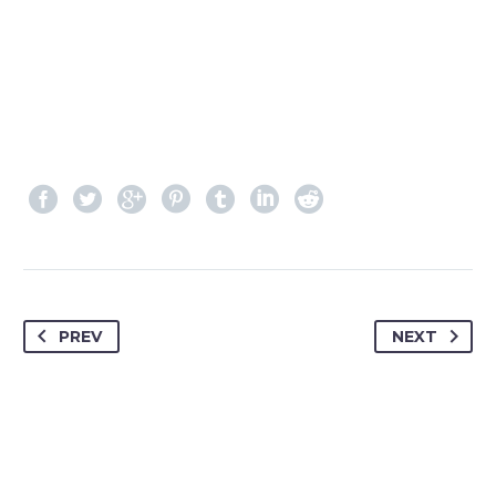
PREV
NEXT