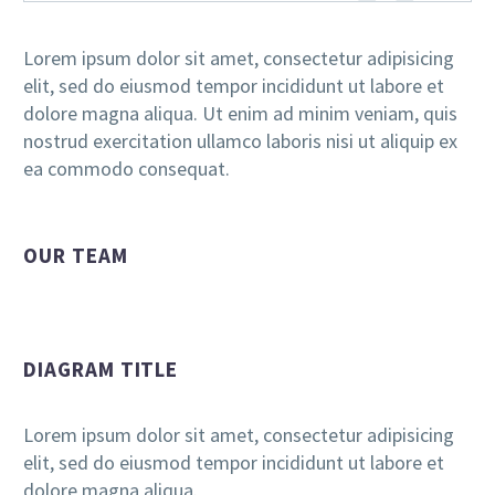
Lorem ipsum dolor sit amet, consectetur adipisicing
elit, sed do eiusmod tempor incididunt ut labore et
dolore magna aliqua. Ut enim ad minim veniam, quis
nostrud exercitation ullamco laboris nisi ut aliquip ex
ea commodo consequat.
OUR TEAM
DIAGRAM TITLE
Lorem ipsum dolor sit amet, consectetur adipisicing
elit, sed do eiusmod tempor incididunt ut labore et
dolore magna aliqua.