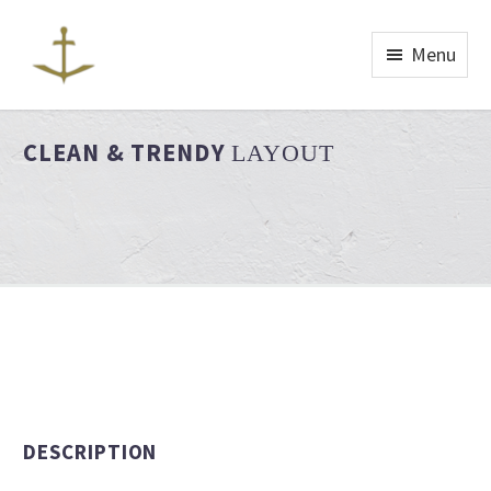
Menu
CLEAN & TRENDY
LAYOUT
DESCRIPTION