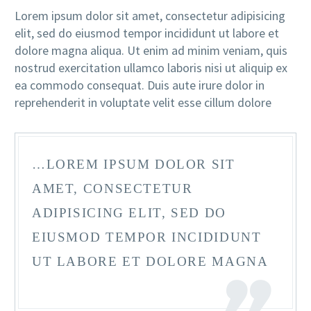
Lorem ipsum dolor sit amet, consectetur adipisicing
elit, sed do eiusmod tempor incididunt ut labore et
dolore magna aliqua. Ut enim ad minim veniam, quis
nostrud exercitation ullamco laboris nisi ut aliquip ex
ea commodo consequat. Duis aute irure dolor in
reprehenderit in voluptate velit esse cillum dolore
…LOREM IPSUM DOLOR SIT
AMET, CONSECTETUR
ADIPISICING ELIT, SED DO
EIUSMOD TEMPOR INCIDIDUNT
UT LABORE ET DOLORE MAGNA