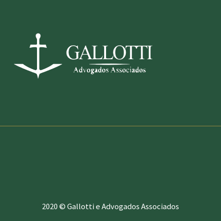
2020 © Gallotti e Advogados Associados