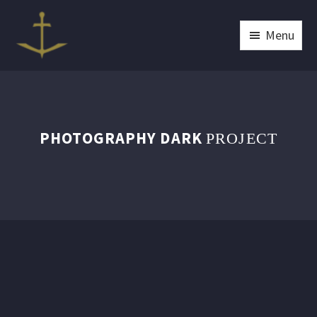
Menu
PHOTOGRAPHY DARK
PROJECT