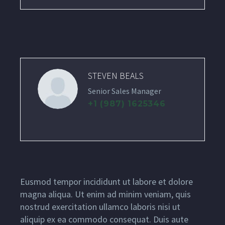
STEVEN BEALS
Senior Sales Manager
+1 (987) 1625346
Eusmod tempor incididunt ut labore et dolore
magna aliqua. Ut enim ad minim veniam, quis
nostrud exercitation ullamco laboris nisi ut
aliquip ex ea commodo consequat. Duis aute