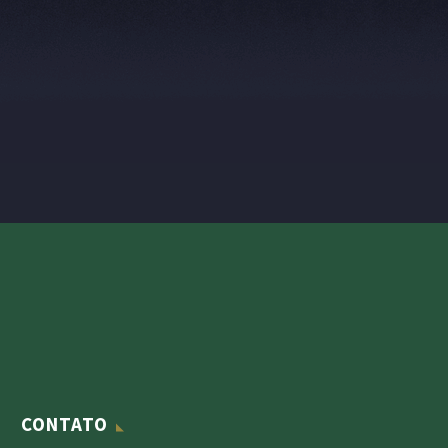
CONTATO