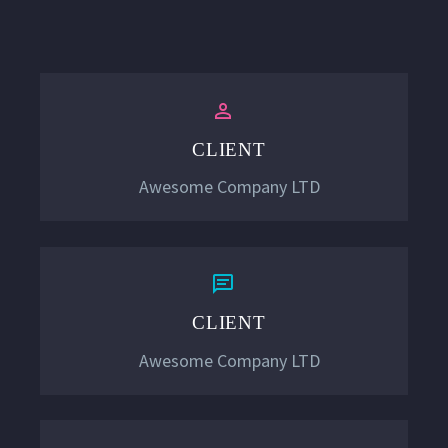


CLIENT
Awesome Company LTD


CLIENT
Awesome Company LTD