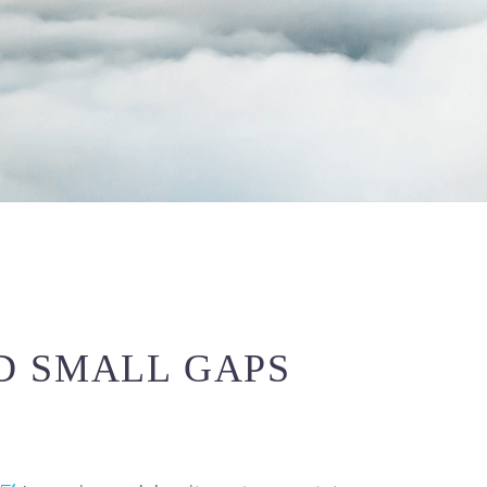
D SMALL GAPS