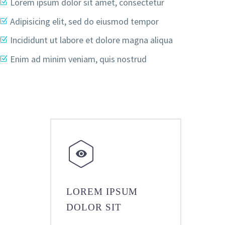
Lorem ipsum dolor sit amet, consectetur
Adipisicing elit, sed do eiusmod tempor
Incididunt ut labore et dolore magna aliqua
Enim ad minim veniam, quis nostrud


LOREM IPSUM
DOLOR SIT