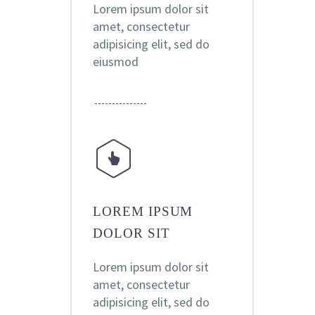
Lorem ipsum dolor sit
amet, consectetur
adipisicing elit, sed do
eiusmod


LOREM IPSUM
DOLOR SIT
Lorem ipsum dolor sit
amet, consectetur
adipisicing elit, sed do