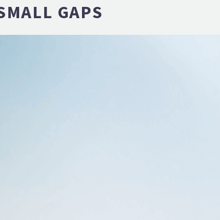
 SMALL GAPS