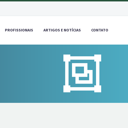
PROFISSIONAIS
ARTIGOS E NOTÍCIAS
CONTATO

