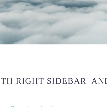
ITH RIGHT SIDEBAR AN