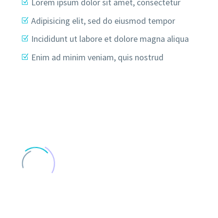
Lorem ipsum dolor sit amet, consectetur
Adipisicing elit, sed do eiusmod tempor
Incididunt ut labore et dolore magna aliqua
Enim ad minim veniam, quis nostrud