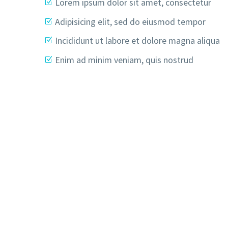
Lorem ipsum dolor sit amet, consectetur
Adipisicing elit, sed do eiusmod tempor
Incididunt ut labore et dolore magna aliqua
Enim ad minim veniam, quis nostrud