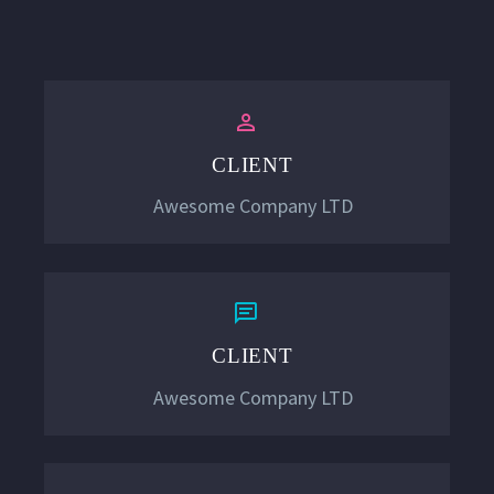


CLIENT
Awesome Company LTD


CLIENT
Awesome Company LTD