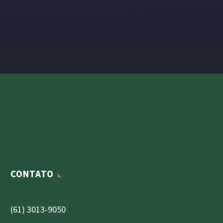
CONTATO
(61) 3013-9050