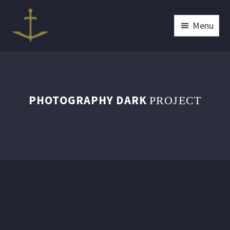
Menu
PHOTOGRAPHY DARK
PROJECT