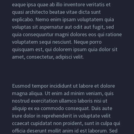
eaque ipsa quae ab illo inventore veritatis et
quasi architecto beatae vitae dicta sunt
explicabo. Nemo enim ipsam voluptatem quia
voluptas sit aspernatur aut odit aut fugit, sed
quia consequuntur magni dolores eos qui ratione
voluptatem sequi nesciunt. Neque porro
quisquam est, qui dolorem ipsum quia dolor sit
amet, consectetur, adipisci velit.
Eusmod tempor incididunt ut labore et dolore
magna aliqua. Ut enim ad minim veniam, quis
nostrud exercitation ullamco laboris nisi ut
aliquip ex ea commodo consequat. Duis aute
irure dolor in reprehenderit in voluptate velit
ccaecat cupidatat non proident, sunt in culpa qui
officia deserunt mollit anim id est laborum. Sed