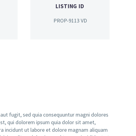
LISTING ID
PROP-9113 VD
aut fugit, sed quia consequuntur magni dolores
st, qui dolorem ipsum quia dolor sit amet,
ra incidunt ut labore et dolore magnam aliquam