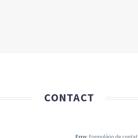
CONTACT
Erro:
Formulário de contat