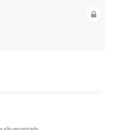
o não encontrado.