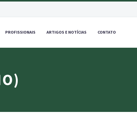
PROFISSIONAIS
ARTIGOS E NOTÍCIAS
CONTATO
MO)