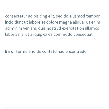
consectetur adipisicing elit, sed do eiusmod tempor
incididunt ut labore et dolore magna aliqua. Ut enim
ad minim veniam, quis nostrud exercitation ullamco
laboris nisi ut aliquip ex ea commodo consequat.
Erro:
Formulário de contato não encontrado.