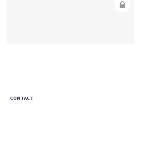
CONTACT