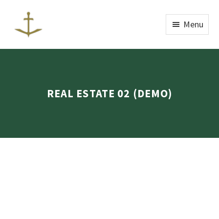
Menu
REAL ESTATE 02 (DEMO)