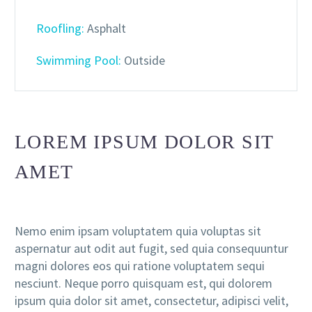
Roofling:
Asphalt
Swimming Pool:
Outside
LOREM IPSUM DOLOR SIT
AMET
Nemo enim ipsam voluptatem quia voluptas sit
aspernatur aut odit aut fugit, sed quia consequuntur
magni dolores eos qui ratione voluptatem sequi
nesciunt. Neque porro quisquam est, qui dolorem
ipsum quia dolor sit amet, consectetur, adipisci velit,