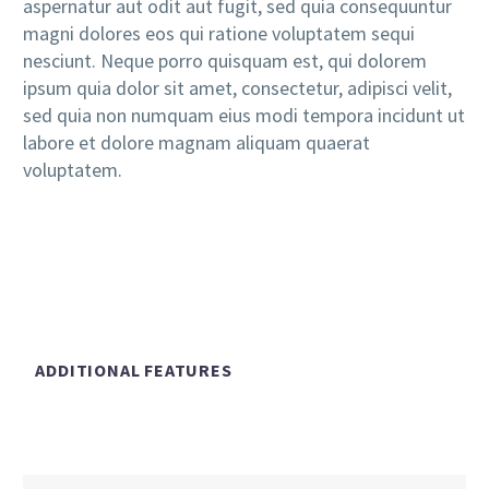
aspernatur aut odit aut fugit, sed quia consequuntur
magni dolores eos qui ratione voluptatem sequi
nesciunt. Neque porro quisquam est, qui dolorem
ipsum quia dolor sit amet, consectetur, adipisci velit,
sed quia non numquam eius modi tempora incidunt ut
labore et dolore magnam aliquam quaerat
voluptatem.
ADDITIONAL FEATURES