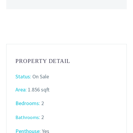
PROPERTY DETAIL
Status:
On Sale
Area:
1.856 sqft
Bedrooms:
2
:
2
Bathrooms
Penthouse:
Yes