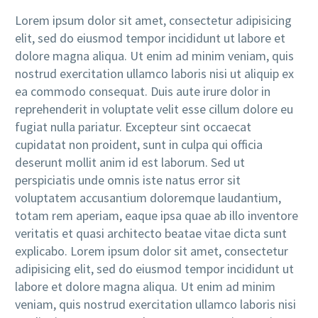
Lorem ipsum dolor sit amet, consectetur adipisicing
elit, sed do eiusmod tempor incididunt ut labore et
dolore magna aliqua. Ut enim ad minim veniam, quis
nostrud exercitation ullamco laboris nisi ut aliquip ex
ea commodo consequat. Duis aute irure dolor in
reprehenderit in voluptate velit esse cillum dolore eu
fugiat nulla pariatur. Excepteur sint occaecat
cupidatat non proident, sunt in culpa qui officia
deserunt mollit anim id est laborum. Sed ut
perspiciatis unde omnis iste natus error sit
voluptatem accusantium doloremque laudantium,
totam rem aperiam, eaque ipsa quae ab illo inventore
veritatis et quasi architecto beatae vitae dicta sunt
explicabo. Lorem ipsum dolor sit amet, consectetur
adipisicing elit, sed do eiusmod tempor incididunt ut
labore et dolore magna aliqua. Ut enim ad minim
veniam, quis nostrud exercitation ullamco laboris nisi