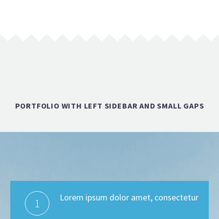
PORTFOLIO WITH LEFT SIDEBAR AND SMALL GAPS
Lorem ipsum dolor amet, consectetur
1