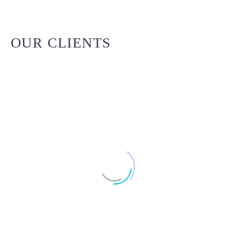
OUR CLIENTS