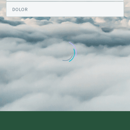
DOLOR