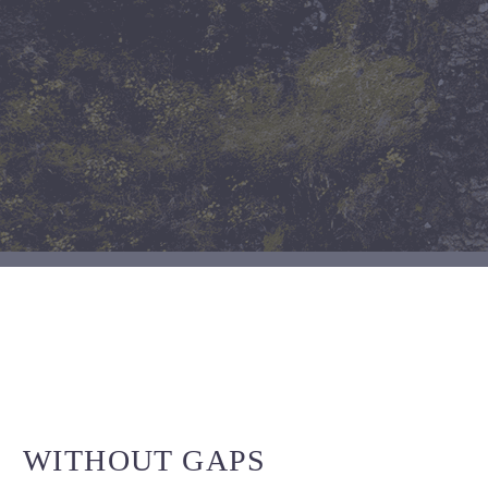
WITHOUT GAPS