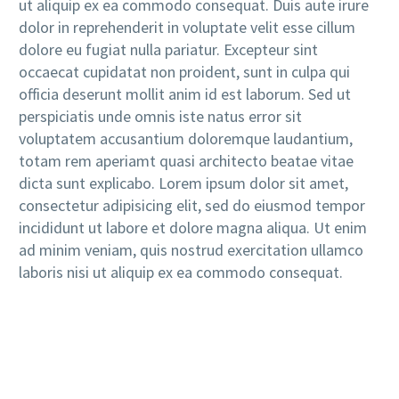
ut aliquip ex ea commodo consequat. Duis aute irure
dolor in reprehenderit in voluptate velit esse cillum
dolore eu fugiat nulla pariatur. Excepteur sint
occaecat cupidatat non proident, sunt in culpa qui
officia deserunt mollit anim id est laborum. Sed ut
perspiciatis unde omnis iste natus error sit
voluptatem accusantium doloremque laudantium,
totam rem aperiamt quasi architecto beatae vitae
dicta sunt explicabo. Lorem ipsum dolor sit amet,
consectetur adipisicing elit, sed do eiusmod tempor
incididunt ut labore et dolore magna aliqua. Ut enim
ad minim veniam, quis nostrud exercitation ullamco
laboris nisi ut aliquip ex ea commodo consequat.