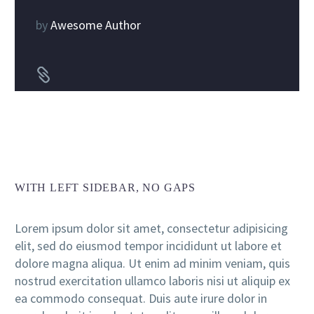
by
Awesome Author


WITH LEFT SIDEBAR, NO GAPS
Lorem ipsum dolor sit amet, consectetur adipisicing
elit, sed do eiusmod tempor incididunt ut labore et
dolore magna aliqua. Ut enim ad minim veniam, quis
nostrud exercitation ullamco laboris nisi ut aliquip ex
ea commodo consequat. Duis aute irure dolor in