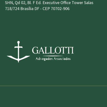
SHN, Qd 02, Bl. F Ed. Executive Office Tower Salas
718/724 Brasília DF - CEP 70702-906