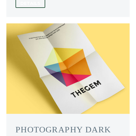
DETAILS
PHOTOGRAPHY DARK