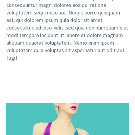
consequuntur magni dolores eos qui ratione
voluptatem sequi nesciunt. Neque porro quisquam
est, qui dolorem ipsum quia dolor sit amet,
consectetur, adipisci velit, sed quia non numquam eius
modi tempora incidunt ut labore et dolore magnam
aliquam quaerat voluptatem. Nemo enim ipsam
voluptatem quia voluptas sit aspernatur aut odit aut
fugit