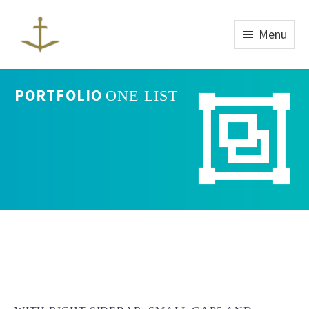
Menu
PORTFOLIO
ONE LIST

