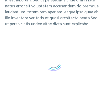
natus error sit voluptatem accusantium doloremque
laudantium, totam rem aperiam, eaque ipsa quae ab
illo inventore veritatis et quasi architecto beata Sed
ut perspiciatis undee vitae dicta sunt explicabo.