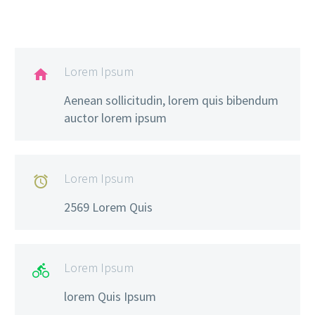
Lorem Ipsum

Aenean sollicitudin, lorem quis bibendum
auctor lorem ipsum
Lorem Ipsum

2569 Lorem Quis
Lorem Ipsum

lorem Quis Ipsum